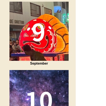
September