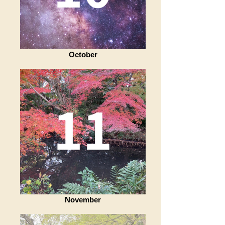
October
November