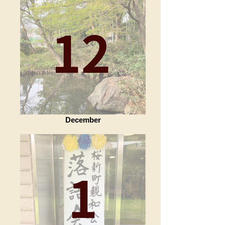
December