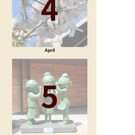
April