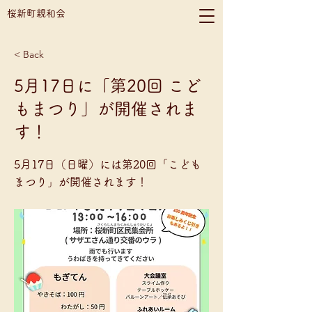
桜新町親和会
< Back
5月17日に「第20回 こど
もまつり」が開催されま
す！
5月17日（日曜）には第20回「こども
まつり」が開催されます！